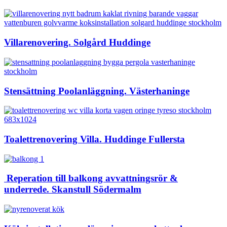
Villarenovering. Solgård Huddinge
Stensättning Poolanläggning. Västerhaninge
Toalettrenovering Villa. Huddinge Fullersta
Reperation till balkong avvattningsrör &
underrede. Skanstull Södermalm