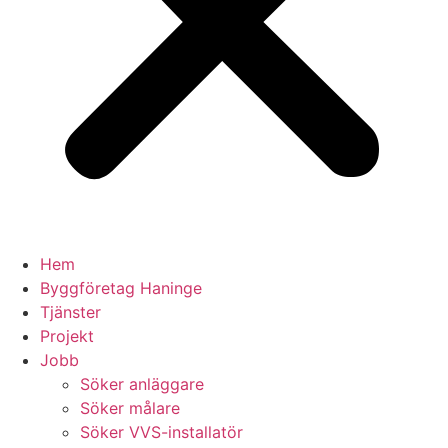
Hem
Byggföretag Haninge
Tjänster
Projekt
Jobb
Söker anläggare
Söker målare
Söker VVS-installatör