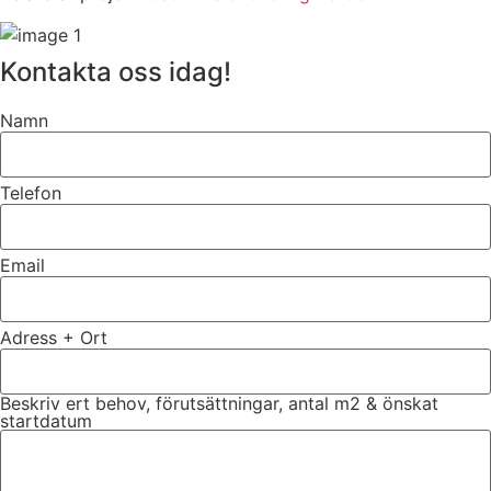
Kontakta oss idag!
Namn
Telefon
Email
Adress + Ort
Beskriv ert behov, förutsättningar, antal m2 & önskat
startdatum