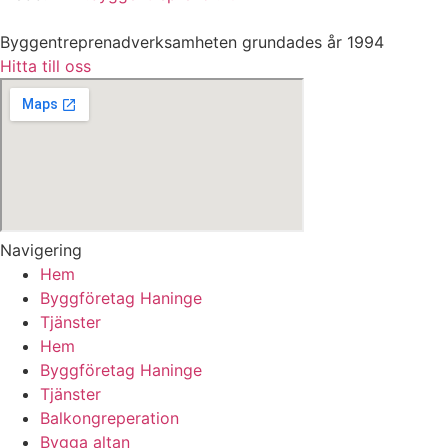
Byggentreprenadverksamheten grundades år 1994
Hitta till oss
Navigering
Hem
Byggföretag Haninge
Tjänster
Hem
Byggföretag Haninge
Tjänster
Balkongreperation
Bygga altan