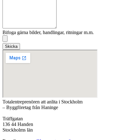
Bifoga gärna bilder, handlingar, ritningar m.m.
Skicka
Totalentreprenören att anlita i Stockholm
– Byggföretag från Haninge
Träffgatan
136 44 Handen
Stockholms län