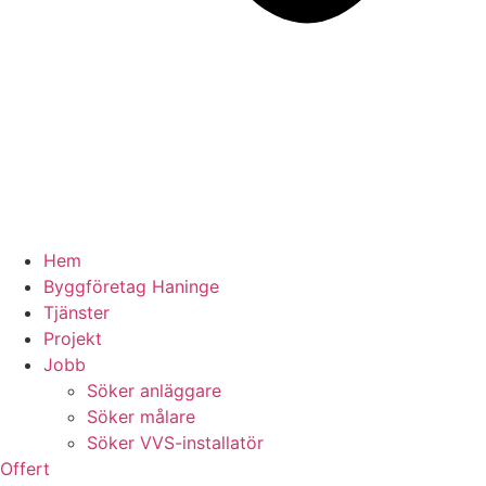
Hem
Byggföretag Haninge
Tjänster
Projekt
Jobb
Söker anläggare
Söker målare
Söker VVS-installatör
Offert